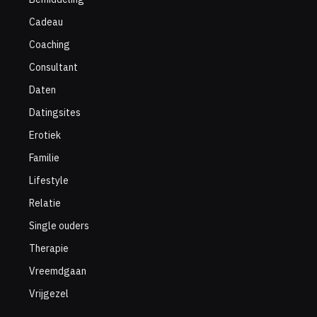
Cadeau
Coaching
Consultant
Daten
Datingsites
Erotiek
Familie
Lifestyle
Relatie
Single ouders
Therapie
Vreemdgaan
Vrijgezel