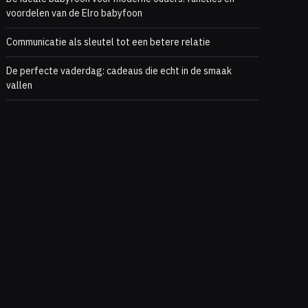
voordelen van de Elro babyfoon
Communicatie als sleutel tot een betere relatie
De perfecte vaderdag: cadeaus die echt in de smaak
vallen