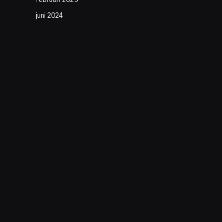
juni 2024