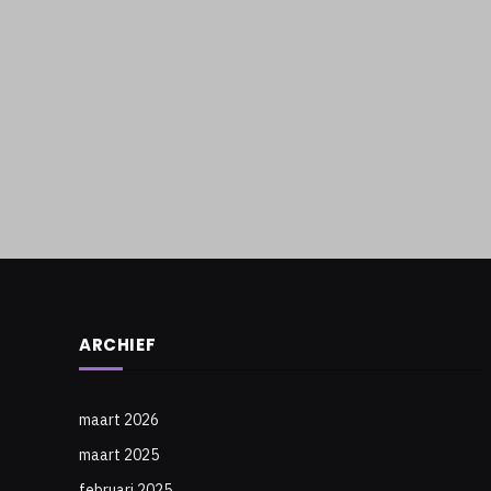
ARCHIEF
maart 2026
maart 2025
februari 2025